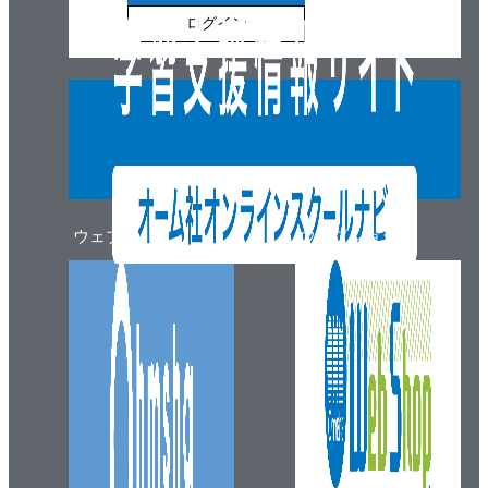
ログイン
ウェブマガジン
ウェブショップ