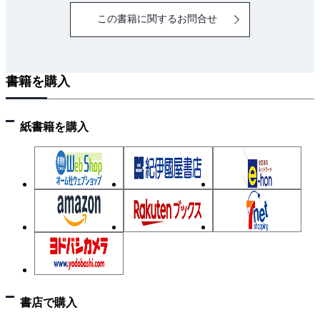
この書籍に関するお問合せ
書籍を購入
紙書籍を購入
書店で購入