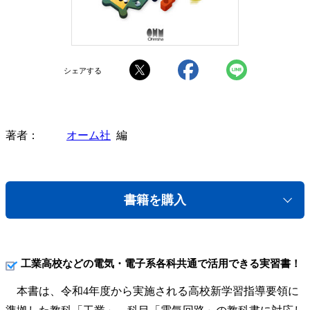
シェアする
著者
オーム社
編
書籍を購入
工業高校などの電気・電子系各科共通で活用できる実習書！
本書は、令和4年度から実施される高校新学習指導要領に