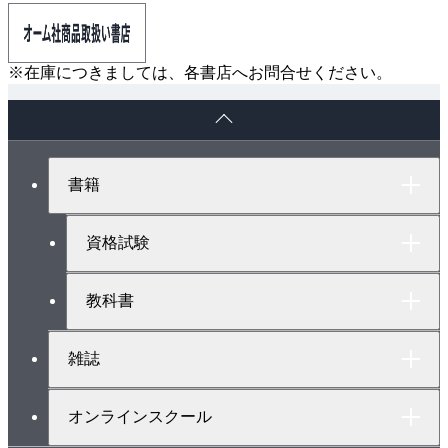
※在庫につきましては、各書店へお問合せください。
ペ
ー
ジ
ト
書籍
ッ
プ
へ
資格試験
教科書
雑誌
オンラインスクール