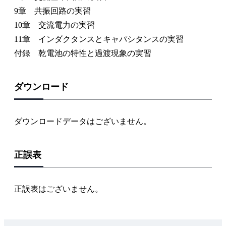
9章 共振回路の実習
10章 交流電力の実習
11章 インダクタンスとキャパシタンスの実習
付録 乾電池の特性と過渡現象の実習
ダウンロード
ダウンロードデータはございません。
正誤表
正誤表はございません。