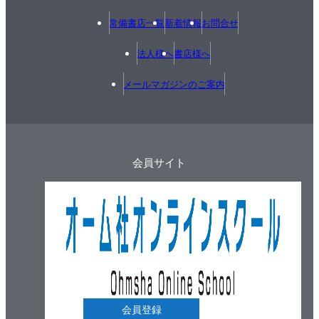
常備書店一覧
新着情報
お問合せ
法人様へ
書店様へ
メールマガジンのご案内
会員サイト
会員登録