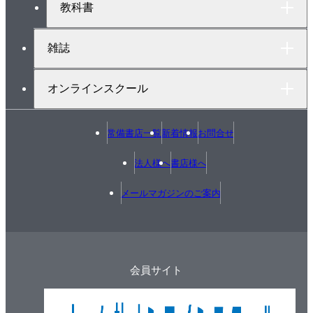
教科書
雑誌
オンラインスクール
常備書店一覧
新着情報
お問合せ
法人様へ
書店様へ
メールマガジンのご案内
会員サイト