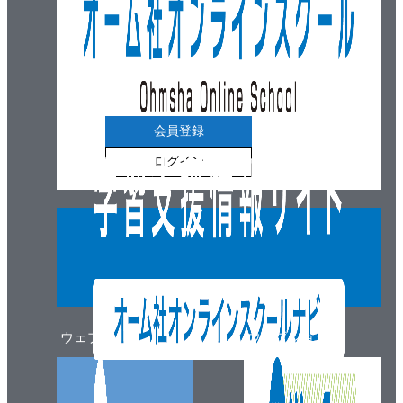
会員登録
ログイン
ウェブマガジン
ウェブショップ