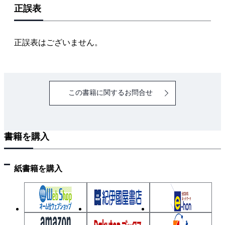
正誤表
正誤表はございません。
この書籍に関するお問合せ
書籍を購入
紙書籍を購入