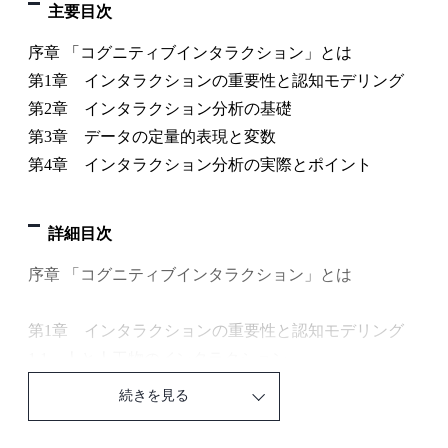
主要目次
序章 「コグニティブインタラクション」とは
第1章 インタラクションの重要性と認知モデリング
第2章 インタラクション分析の基礎
第3章 データの定量的表現と変数
第4章 インタラクション分析の実際とポイント
詳細目次
序章 「コグニティブインタラクション」とは
第1章 インタラクションの重要性と認知モデリング
1.1 人と人工物のインタラクション
1.1.1 ユーザの心的状態を考慮することの重要性
続きを見る
1.1.2 ユーザの心的状態を推定する試み－適応インタ
フェース