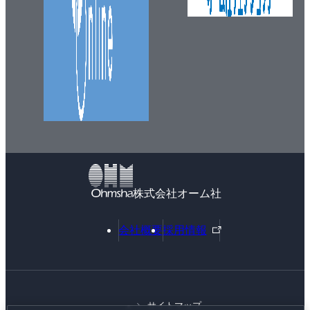
株式会社オーム社
外
会社概要
採用情報
部
リ
ン
ク
サイトマップ