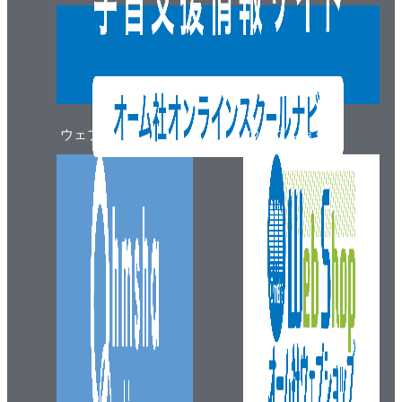
ウェブマガジン
ウェブショップ