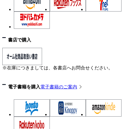
書店で購入
※在庫につきましては、各書店へお問合せください。
電子書籍を購入
電子書籍のご案内