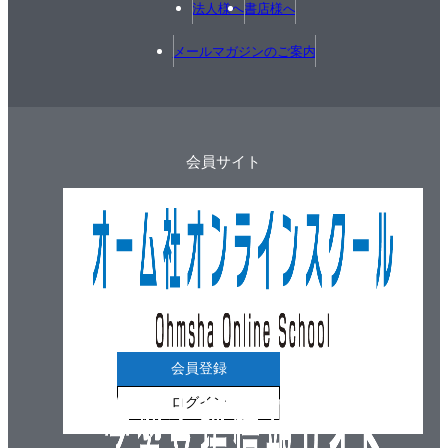
法人様へ
書店様へ
メールマガジンのご案内
会員サイト
会員登録
ログイン