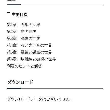
主要目次
第1章 力学の世界
第2章 熱の世界
第3章 流体の世界
第4章 波と光と音の世界
第5章 電気と磁気の世界
第6章 放射線と微視の世界
問題のヒントと解答
ダウンロード
ダウンロードデータはございません。