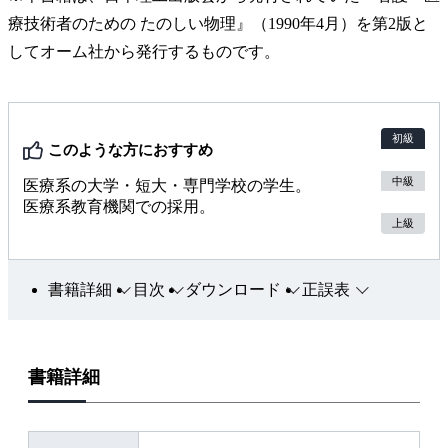
療技術者のための たのしい物理』（1990年4月）を第2版と
してオーム社から発行するものです。
初級
このような方におすすめ
中級
医療系の大学・短大・専門学校の学生。
医療系教育機関での採用。
上級
書籍詳細
目次
ダウンロード
正誤表
書籍詳細