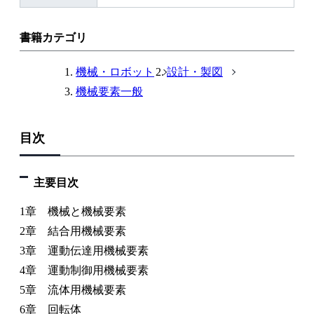
書籍カテゴリ
機械・ロボット
設計・製図
機械要素一般
目次
主要目次
1章 機械と機械要素
2章 結合用機械要素
3章 運動伝達用機械要素
4章 運動制御用機械要素
5章 流体用機械要素
6章 回転体