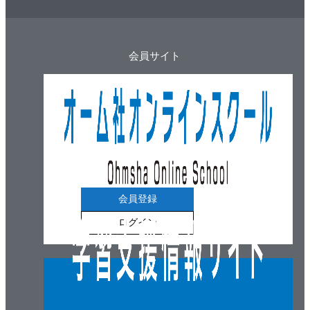
会員サイト
会員登録
ログイン