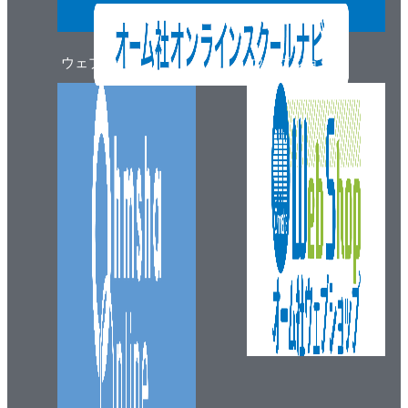
ウェブマガジン
ウェブショップ