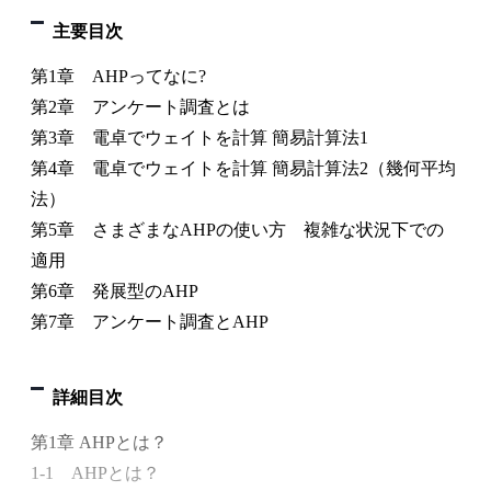
主要目次
第1章 AHPってなに?
第2章 アンケート調査とは
第3章 電卓でウェイトを計算 簡易計算法1
第4章 電卓でウェイトを計算 簡易計算法2（幾何平均
法）
第5章 さまざまなAHPの使い方 複雑な状況下での
適用
第6章 発展型のAHP
第7章 アンケート調査とAHP
詳細目次
第1章 AHPとは？
1-1 AHPとは？