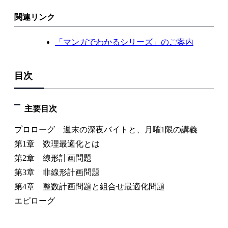
関連リンク
「マンガでわかるシリーズ」のご案内
目次
主要目次
プロローグ 週末の深夜バイトと、月曜1限の講義
第1章 数理最適化とは
第2章 線形計画問題
第3章 非線形計画問題
第4章 整数計画問題と組合せ最適化問題
エピローグ