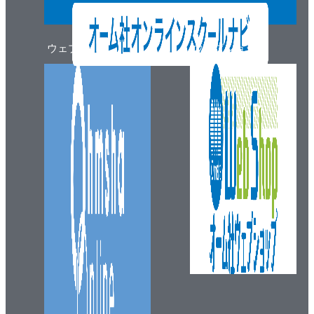
ウェブマガジン
ウェブショップ