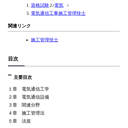
資格試験
電気
電気通信工事施工管理技士
関連リンク
施工管理技士
目次
主要目次
１章 電気通信工学
２章 電気通信設備
３章 関連分野
４章 施工管理法
５章 法規