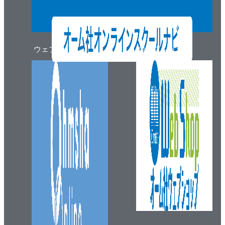
ウェブマガジン
ウェブショップ