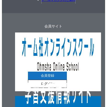
会員サイト
会員登録
ログイン