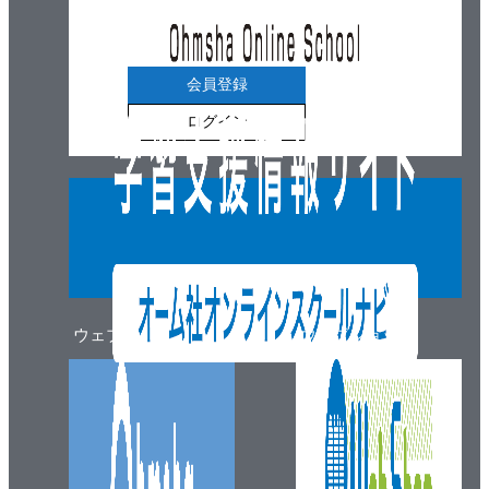
会員登録
ログイン
ウェブマガジン
ウェブショップ