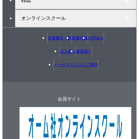
雑誌
オンラインスクール
常備書店一覧
新着情報
お問合せ
法人様へ
書店様へ
メールマガジンのご案内
会員サイト