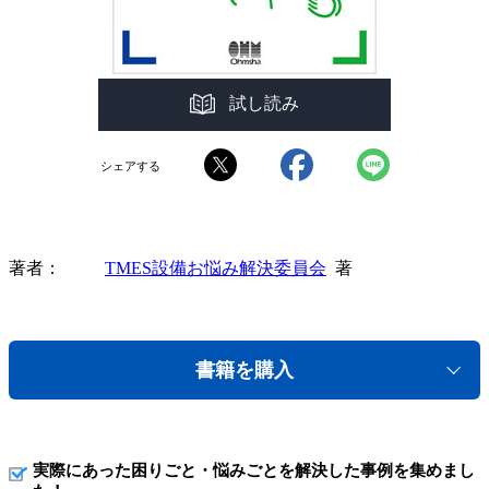
試し読み
シェアする
著者
TMES設備お悩み解決委員会
著
書籍を購入
実際にあった困りごと・悩みごとを解決した事例を集めまし