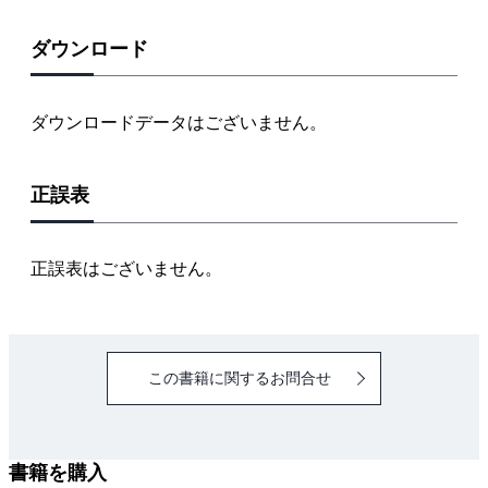
ダウンロード
ダウンロードデータはございません。
正誤表
正誤表はございません。
この書籍に関するお問合せ
書籍を購入