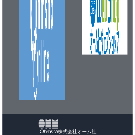
株式会社オーム社