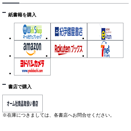
紙書籍を購入
書店で購入
※在庫につきましては、各書店へお問合せください。