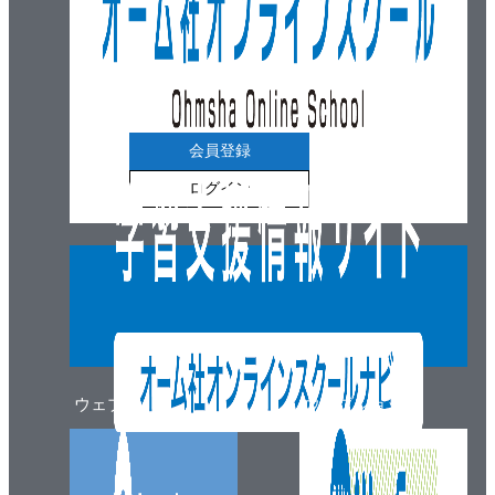
会員登録
ログイン
ウェブマガジン
ウェブショップ