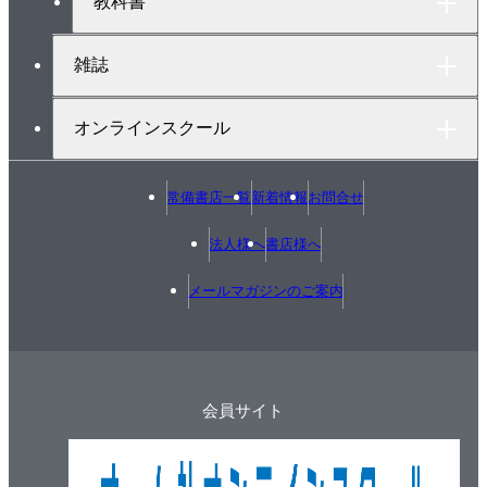
教科書
雑誌
オンラインスクール
常備書店一覧
新着情報
お問合せ
法人様へ
書店様へ
メールマガジンのご案内
会員サイト