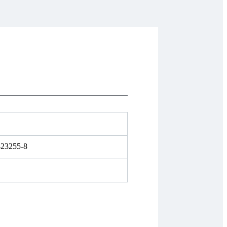
-23255-8