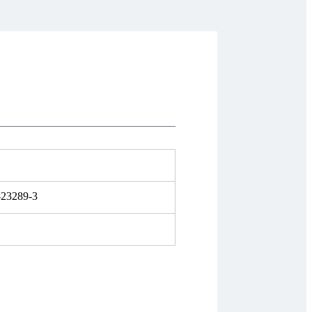
-23289-3