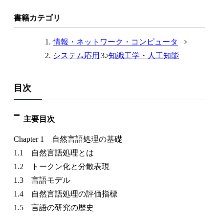
書籍カテゴリ
情報・ネットワーク・コンピュータ
システム応用
知識工学・人工知能
目次
主要目次
Chapter 1 自然言語処理の基礎
1.1 自然言語処理とは
1.2 トークン化と分散表現
1.3 言語モデル
1.4 自然言語処理の評価指標
1.5 言語の研究の歴史