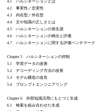
4.1 ハルシネーションとは
4.2 事実性／忠実性
4.3 内在型／外在型
4.4 文や知識の正しさとは
4.5 ハルシネーションの発生源
4.6 ハルシネーションの検出と評価
4.7 ハルシネーションに関する評価ベンチマーク
Chapter 5 ハルシネーションの抑制
5.1 学習データの改善
5.2 デコーディング方法の改善
5.3 モデル構造の改良
5.4 プロンプトエンジニアリング
Chapter 6 外部知識活用にもとづく生成
6.1 検索を組み合わせた生成