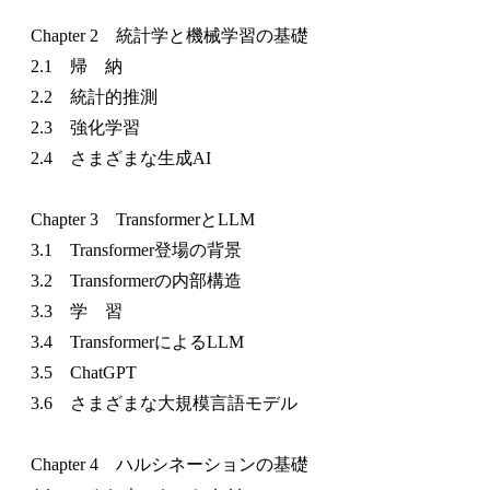
Chapter 2 統計学と機械学習の基礎
2.1 帰 納
2.2 統計的推測
2.3 強化学習
2.4 さまざまな生成AI
Chapter 3 TransformerとLLM
3.1 Transformer登場の背景
3.2 Transformerの内部構造
3.3 学 習
3.4 TransformerによるLLM
3.5 ChatGPT
3.6 さまざまな大規模言語モデル
Chapter 4 ハルシネーションの基礎