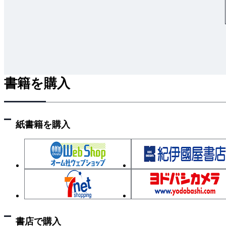
書籍を購入
紙書籍を購入
書店で購入