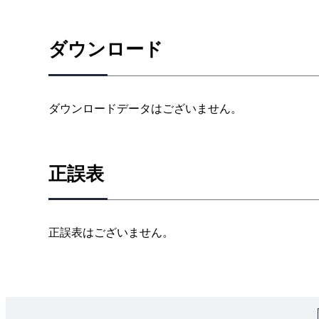
ダウンロード
ダウンロードデータはございません。
正誤表
正誤表はございません。