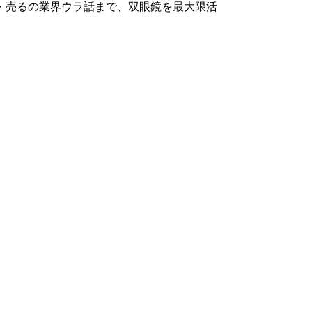
・売るの業界ウラ話まで、双眼鏡を最大限活