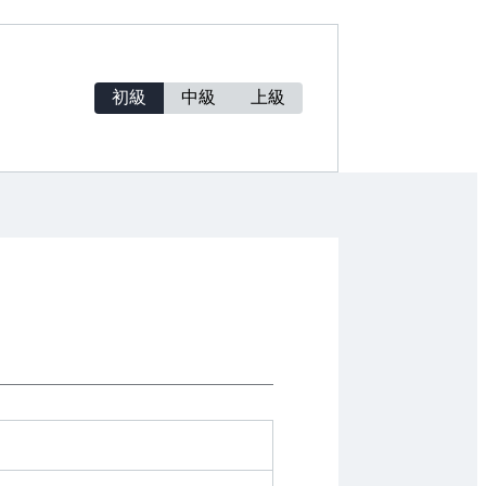
初級
中級
上級