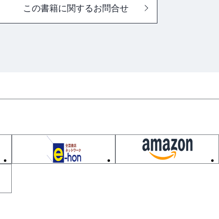
この書籍に関するお問合せ