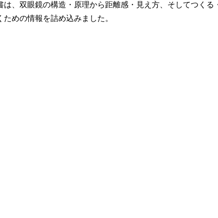
は、双眼鏡の構造・原理から距離感・見え方、そしてつくる
くための情報を詰め込みました。