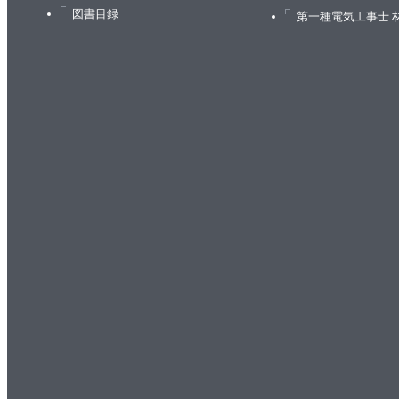
図書目録
第一種電気工事士 