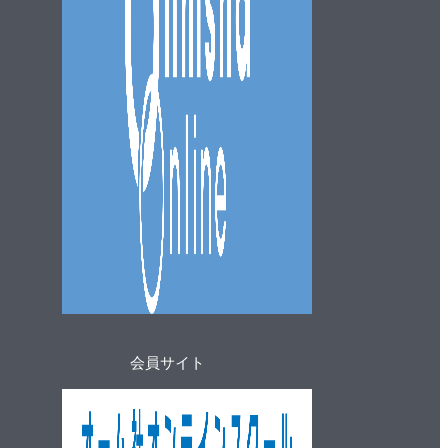
会員サイト