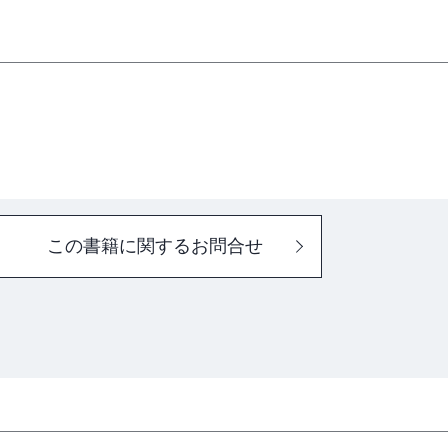
この書籍に関するお問合せ