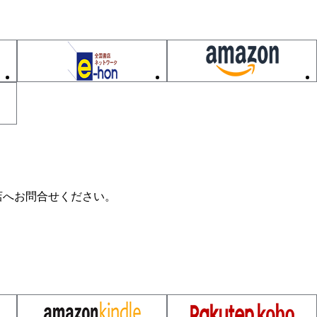
店へお問合せください。