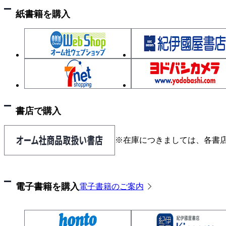
紙書籍を購入
書店で購入
※在庫につきましては、各書
電子書籍を購入
電子書籍のご案内