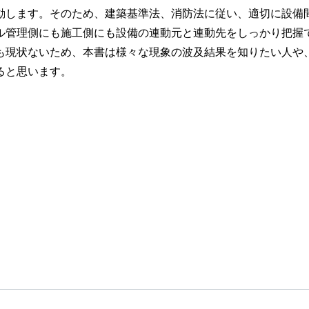
動します。そのため、建築基準法、消防法に従い、適切に設備
管理側にも施工側にも設備の連動元と連動先をしっかり把握
も現状ないため、本書は様々な現象の波及結果を知りたい人や
ると思います。