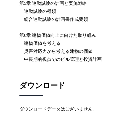
第5章 連動試験の計画と実施戦略
連動試験の種類
総合連動試験の計画書作成要領
第6章 建物価値向上に向けた取り組み
建物価値を考える
災害対応力から考える建物の価値
中長期的視点でのビル管理と投資計画
ダウンロード
ダウンロードデータはございません。