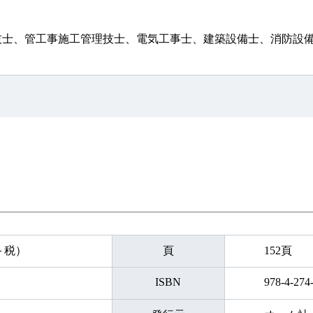
技士、管工事施工管理技士、電気工事士、建築設備士、消防設
円＋税）
頁
152頁
ISBN
978-4-274