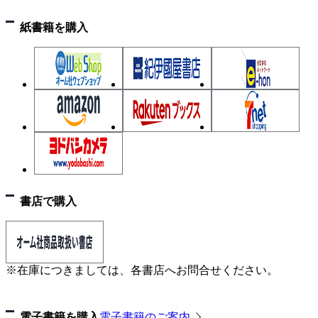
紙書籍を購入
書店で購入
※在庫につきましては、各書店へお問合せください。
電子書籍を購入
電子書籍のご案内