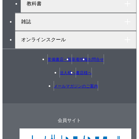
教科書
雑誌
オンラインスクール
常備書店一覧
新着情報
お問合せ
法人様へ
書店様へ
メールマガジンのご案内
会員サイト