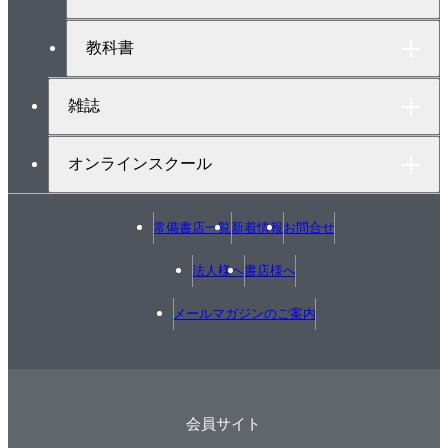
教科書
雑誌
オンラインスクール
常備書店一覧
新着情報
お問合せ
法人様へ
書店様へ
メールマガジンのご案内
会員サイト