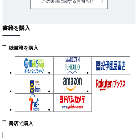
この書籍に関するお問合せ
書籍を購入
紙書籍を購入
書店で購入