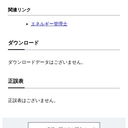
関連リンク
エネルギー管理士
ダウンロード
ダウンロードデータはございません。
正誤表
正誤表はございません。