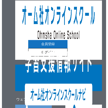
会員登録
ログイン
ウェブマガジン
ウェブショップ