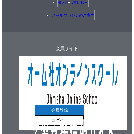
法人様へ
書店様へ
メールマガジンのご案内
会員サイト
会員登録
ログイン