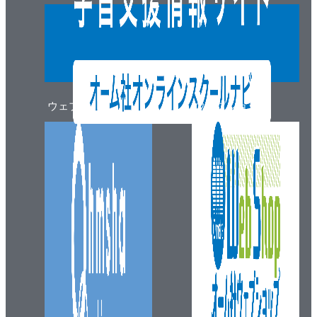
ウェブマガジン
ウェブショップ