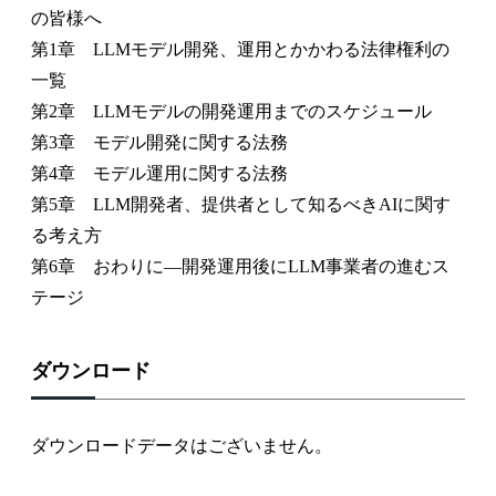
の皆様へ
第1章 LLMモデル開発、運用とかかわる法律権利の
一覧
第2章 LLMモデルの開発運用までのスケジュール
第3章 モデル開発に関する法務
第4章 モデル運用に関する法務
第5章 LLM開発者、提供者として知るべきAIに関す
る考え方
第6章 おわりに—開発運用後にLLM事業者の進むス
テージ
ダウンロード
ダウンロードデータはございません。