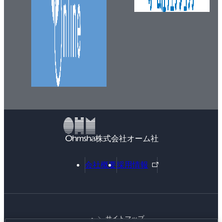
株式会社オーム社
外
会社概要
採用情報
部
リ
ン
ク
サイトマップ