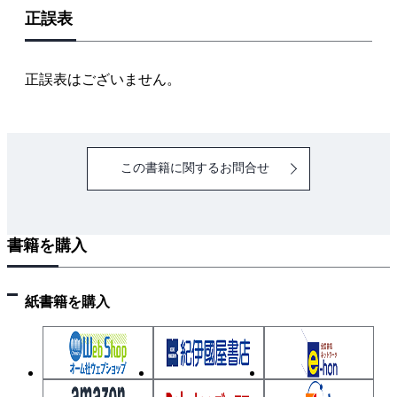
正誤表
正誤表はございません。
この書籍に関するお問合せ
書籍を購入
紙書籍を購入