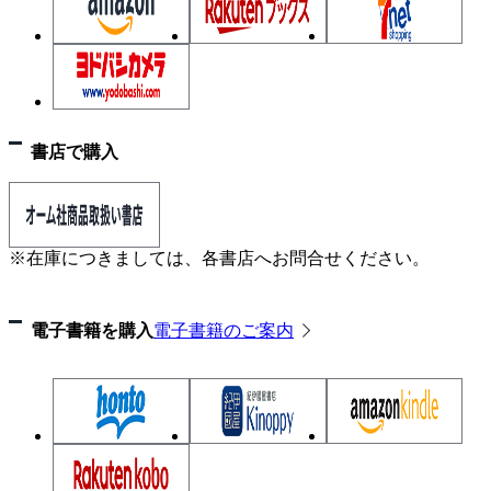
書店で購入
※在庫につきましては、各書店へお問合せください。
電子書籍を購入
電子書籍のご案内