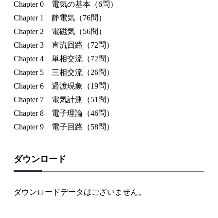
Chapter 0 電気の基本（6問）
Chapter 1 静電気（76問）
Chapter 2 電磁気（56問）
Chapter 3 直流回路（72問）
Chapter 4 単相交流（72問）
Chapter 5 三相交流（26問）
Chapter 6 過渡現象（19問）
Chapter 7 電気計測（51問）
Chapter 8 電子理論（46問）
Chapter 9 電子回路（58問）
ダウンロード
ダウンロードデータはございません。