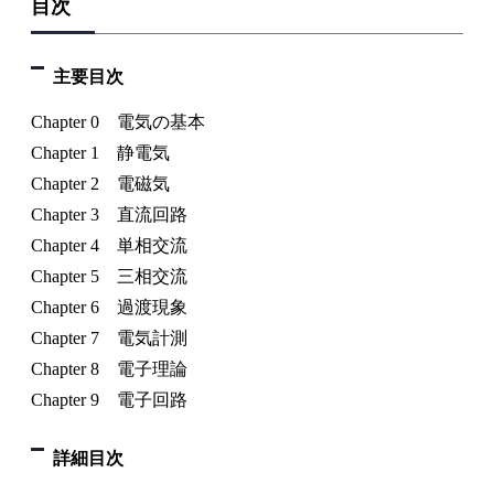
目次
主要目次
Chapter 0 電気の基本
Chapter 1 静電気
Chapter 2 電磁気
Chapter 3 直流回路
Chapter 4 単相交流
Chapter 5 三相交流
Chapter 6 過渡現象
Chapter 7 電気計測
Chapter 8 電子理論
Chapter 9 電子回路
詳細目次