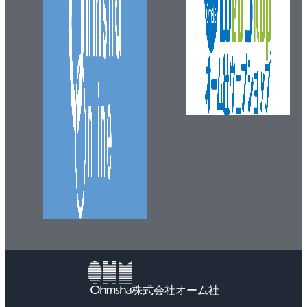
株式会社オーム社