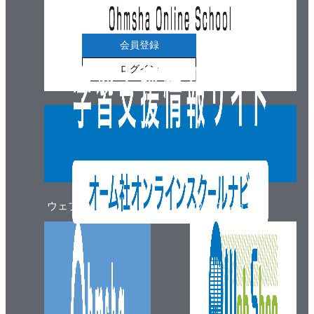
会員登録
ログイン
ウェブマガジン
ウェブショップ