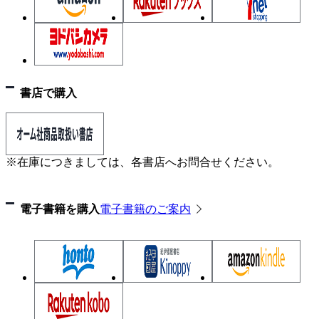
書店で購入
※在庫につきましては、各書店へお問合せください。
電子書籍を購入
電子書籍のご案内