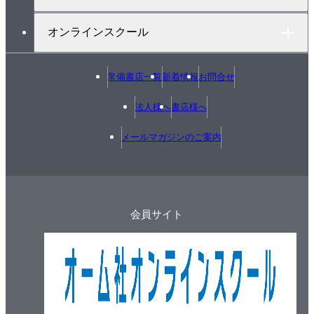
オンラインスクール
常備書店一覧
新着情報
お問合せ
法人様へ
書店様へ
メールマガジンのご案内
会員サイト