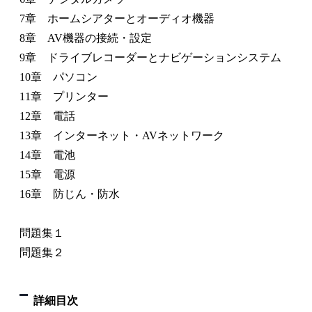
7章 ホームシアターとオーディオ機器
8章 AV機器の接続・設定
9章 ドライブレコーダーとナビゲーションシステム
10章 パソコン
11章 プリンター
12章 電話
13章 インターネット・AVネットワーク
14章 電池
15章 電源
16章 防じん・防水
問題集１
問題集２
詳細目次