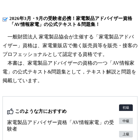
2026年3月・9月の受験者必携！家電製品アドバイザー資格
「AV情報家電」の公式テキスト＆問題集！
一般財団法人 家電製品協会が主催する「家電製品アドバ
イザー」資格は、家電量販店で働く販売員等を販売・接客の
プロフェッショナルとして認定する資格です。
本書は、家電製品アドバイザーの資格の一つ「AV情報家
電」の公式テキスト&問題集として，テキスト解説と問題を
掲載しています。
初級
このような方におすすめ
中級
家電製品アドバイザー資格「AV情報家電」の受
験者
上級