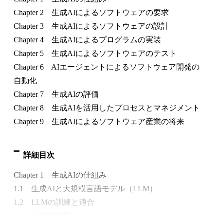
Chapter 2 生成AIによるソフトウェアの要求
Chapter 3 生成AIによるソフトウェアの設計
Chapter 4 生成AIによるプログラムの実装
Chapter 5 生成AIによるソフトウェアのテスト
Chapter 6 AIエージェントによるソフトウェア開発の
自動化
Chapter 7 生成AIの評価
Chapter 8 生成AIを活用したプロセスとマネジメント
Chapter 9 生成AIによるソフトウェア産業の将来
詳細目次
Chapter 1 生成AIの仕組み
1.1 生成AIと大規模言語モデル（LLM）
1.2 LLMの訓練と適合
1.3 文脈内学習