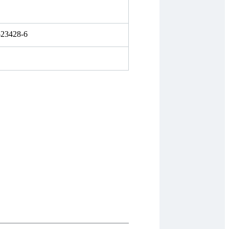
-23428-6