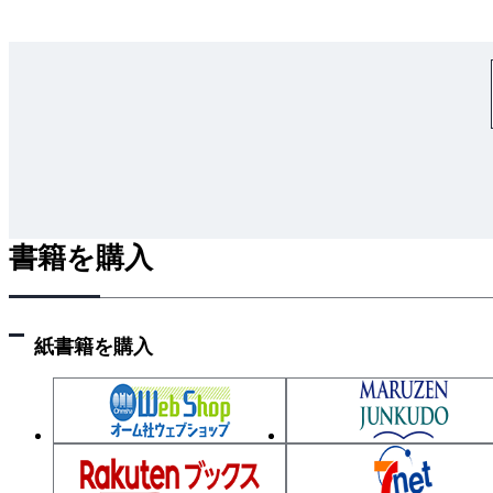
書籍を購入
紙書籍を購入