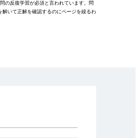
去問の反復学習が必須と言われています。問
を解いて正解を確認するのにページを繰るわ