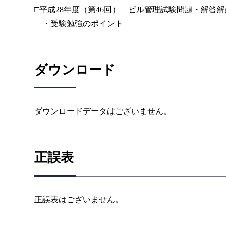
□平成28年度（第46回） ビル管理試験問題・解答解
・受験勉強のポイント
ダウンロード
ダウンロードデータはございません。
正誤表
正誤表はございません。