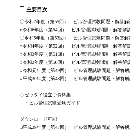
主要目次
〇令和7年度（第55回） ビル管理試験問題・解答解
○令和6年度（第54回） ビル管理試験問題・解答解
〇令和5年度（第53回） ビル管理試験問題・解答解
○令和4年度（第52回） ビル管理試験問題・解答解
○令和3年度（第51回） ビル管理試験問題・解答解
○令和2年度（第50回） ビル管理試験問題・解答解
○令和元年度（第49回） ビル管理試験問題・解答解
○平成30年度（第48回） ビル管理試験問題・解答解
◇ゼッタイ役立つ資料集
・ビル管理試験受験ガイド
ダウンロード可能
□平成29年度（第47回） ビル管理試験問題・解答解