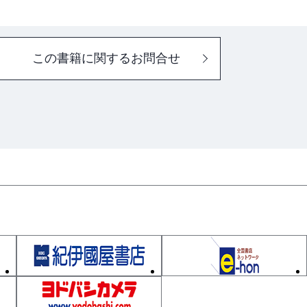
この書籍に関するお問合せ