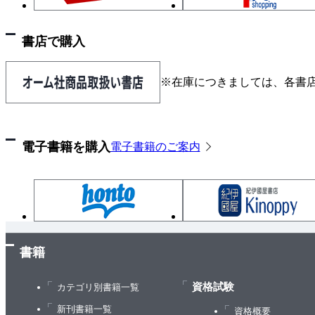
書店で購入
※在庫につきましては、各書
電子書籍を購入
電子書籍のご案内
書籍
資格試験
カテゴリ別書籍一覧
新刊書籍一覧
資格概要