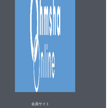
会員サイト