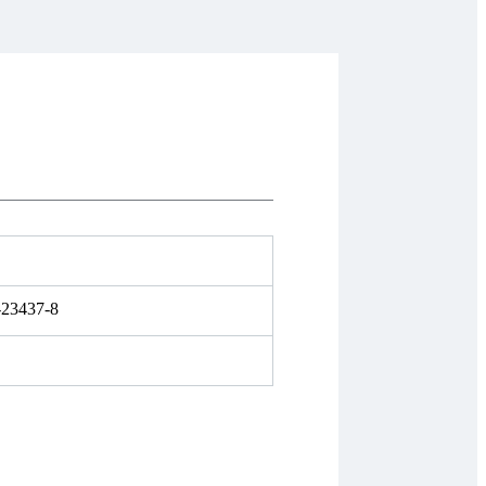
-23437-8