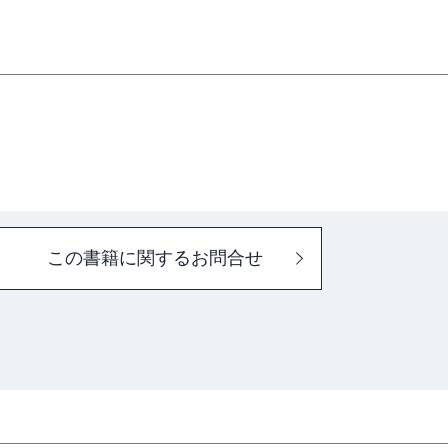
この書籍に関するお問合せ