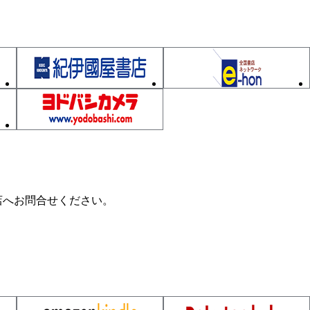
店へお問合せください。