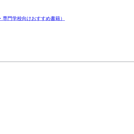
・専門学校向けおすすめ書籍）