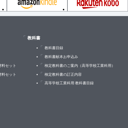
教科書
教科書目録
）
教科書献本お申込み
材料セット
検定教科書のご案内（高等学校工業科用）
ン
材料セット
検定教科書の訂正内容
高等学校工業科用 教科書目録