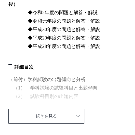
後）
◆令和2年度の問題と解答・解説
◆令和元年度の問題と解答・解説
◆平成30年度の問題と解答・解説
◆平成29年度の問題と解答・解説
◆平成28年度の問題と解答・解説
詳細目次
（前付）学科試験の出題傾向と分析
（1） 学科試験の試験科目と出題傾向
（2） 試験科目別の出題内容
第1編 学科試験の要点整理
続きを見る
（1） 一般問題
1. 電気に関する基礎理論