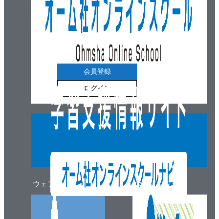
会員登録
ログイン
ウェブマガジン
ウェブショップ