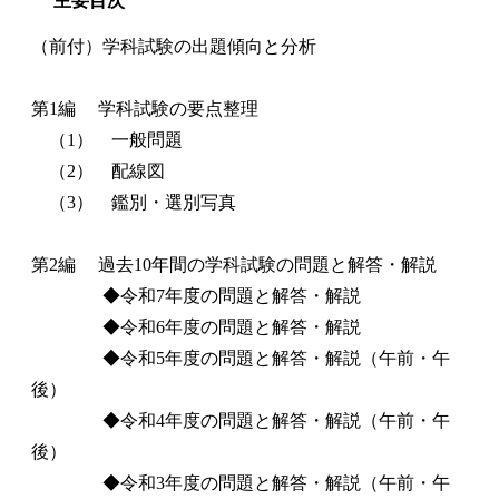
主要目次
（前付）学科試験の出題傾向と分析
第1編 学科試験の要点整理
（1） 一般問題
（2） 配線図
（3） 鑑別・選別写真
第2編 過去10年間の学科試験の問題と解答・解説
◆令和7年度の問題と解答・解説
◆令和6年度の問題と解答・解説
◆令和5年度の問題と解答・解説（午前・午
後）
◆令和4年度の問題と解答・解説（午前・午
後）
◆令和3年度の問題と解答・解説（午前・午