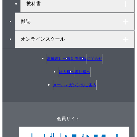
教科書
雑誌
オンラインスクール
常備書店一覧
新着情報
お問合せ
法人様へ
書店様へ
メールマガジンのご案内
会員サイト