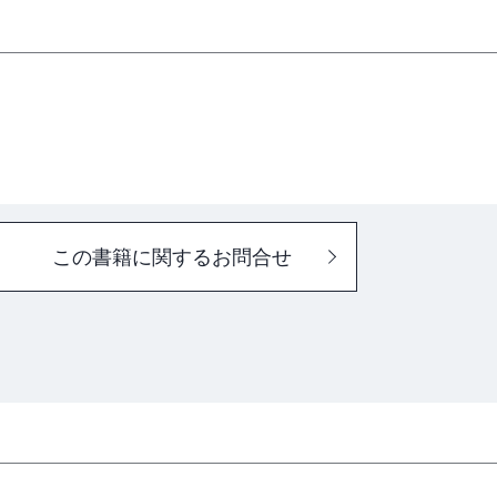
この書籍に関するお問合せ