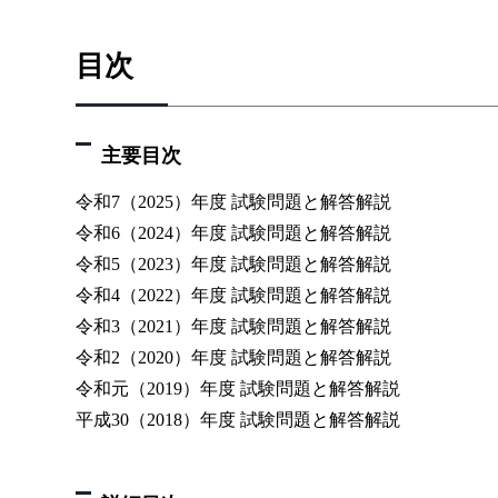
目次
主要目次
令和7（2025）年度 試験問題と解答解説
令和6（2024）年度 試験問題と解答解説
令和5（2023）年度 試験問題と解答解説
令和4（2022）年度 試験問題と解答解説
令和3（2021）年度 試験問題と解答解説
令和2（2020）年度 試験問題と解答解説
令和元（2019）年度 試験問題と解答解説
平成30（2018）年度 試験問題と解答解説