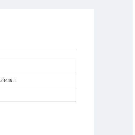
-23449-1