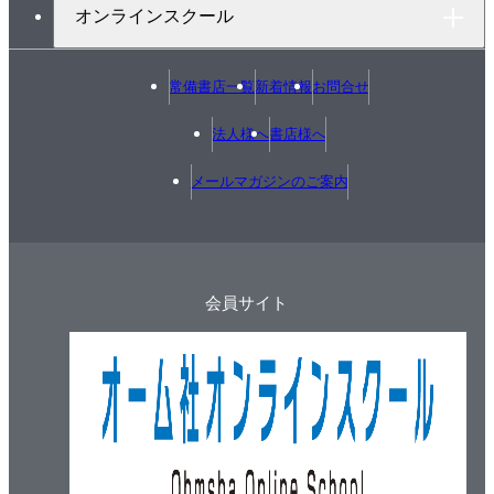
オンラインスクール
常備書店一覧
新着情報
お問合せ
法人様へ
書店様へ
メールマガジンのご案内
会員サイト