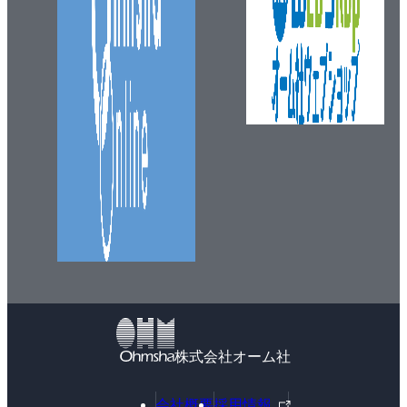
株式会社オーム社
外
会社概要
採用情報