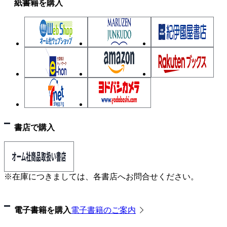
紙書籍を購入
書店で購入
※在庫につきましては、各書店へお問合せください。
電子書籍を購入
電子書籍のご案内