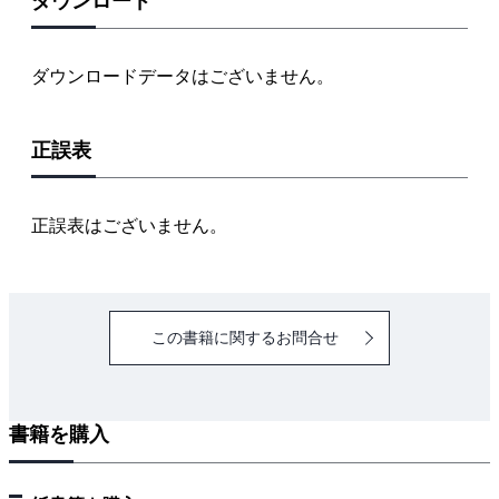
ダウンロード
ダウンロードデータはございません。
正誤表
正誤表はございません。
この書籍に関するお問合せ
書籍を購入