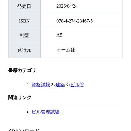
2026/04/24
発売日
ISBN
978-4-274-23467-5
A5
判型
発行元
オーム社
書籍カテゴリ
資格試験
建築
ビル管
関連リンク
ビル管理試験