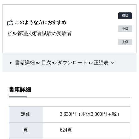
初級
このような方におすすめ
中級
ビル管理技術者試験の受験者
上級
書籍詳細
目次
ダウンロード
正誤表
書籍詳細
定価
3,630円（本体3,300円＋税）
頁
624頁