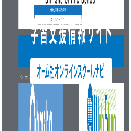
会員登録
ログイン
ウェブマガジン
ウェブショップ