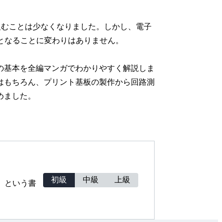
組むことは少なくなりました。しかし、電子
となることに変わりはありません。
の基本を全編マンガでわかりやすく解説しま
はもちろん、プリント基板の製作から回路測
めました。
初級
中級
上級
」という書