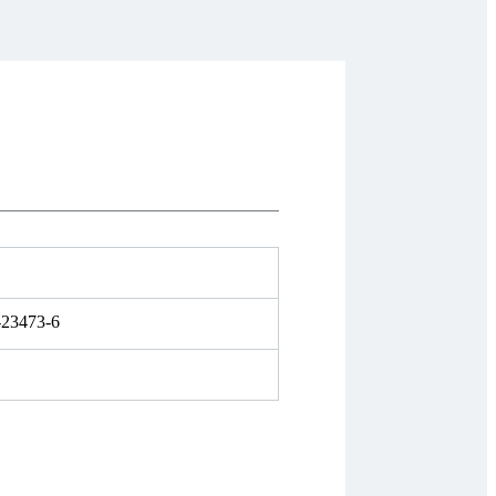
-23473-6