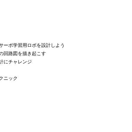
サーボ学習用ロボを設計しよう
の回路図を描き起こす
計にチャレンジ
クニック