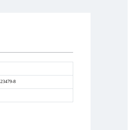
-23479-8