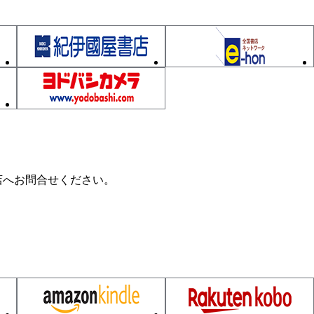
店へお問合せください。