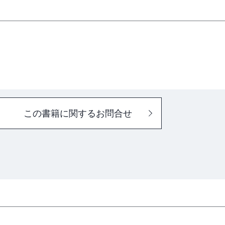
この書籍に関するお問合せ