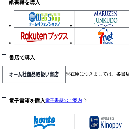
紙書籍を購入
書店で購入
※在庫につきましては、各書
電子書籍を購入
電子書籍のご案内