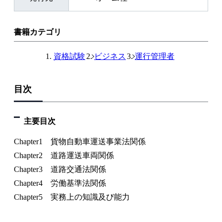
書籍カテゴリ
資格試験
ビジネス
運行管理者
目次
主要目次
Chapter1 貨物自動車運送事業法関係
Chapter2 道路運送車両関係
Chapter3 道路交通法関係
Chapter4 労働基準法関係
Chapter5 実務上の知識及び能力