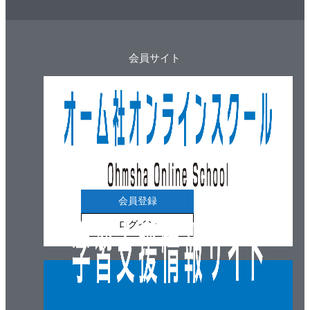
会員サイト
会員登録
ログイン