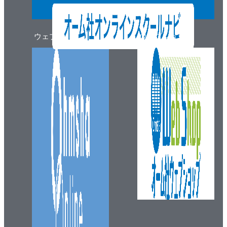
ウェブマガジン
ウェブショップ