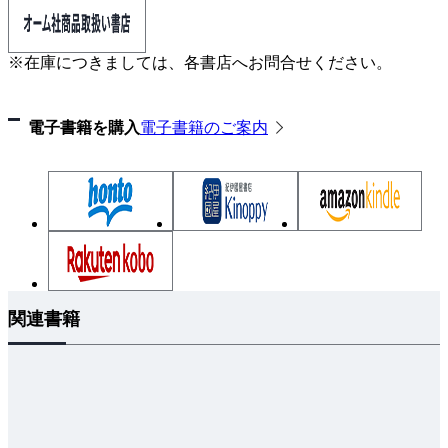
平成16年度（2004年度）
平成17年度（2005年度）
※在庫につきましては、各書店へお問合せください。
平成18年度（2006年度）
平成19年度（2007年度）
電子書籍を購入
電子書籍のご案内
関連書籍