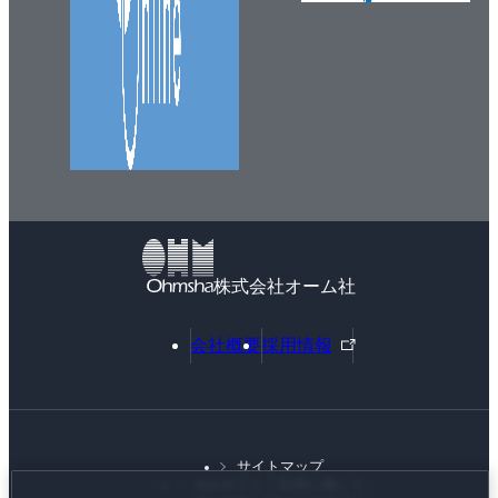
株式会社オーム社
外
会社概要
採用情報
部
リ
ン
ク
サイトマップ
Webサイトご利用に際して