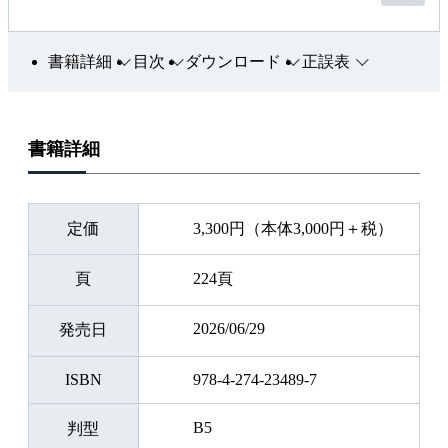
書籍詳細
目次
ダウンロード
正誤表
書籍詳細
定価
3,300円（本体3,000円＋税）
頁
224頁
2026/06/29
発売日
ISBN
978-4-274-23489-7
B5
判型