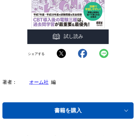
試し読み
シェアする
著者
オーム社
編
書籍を購入