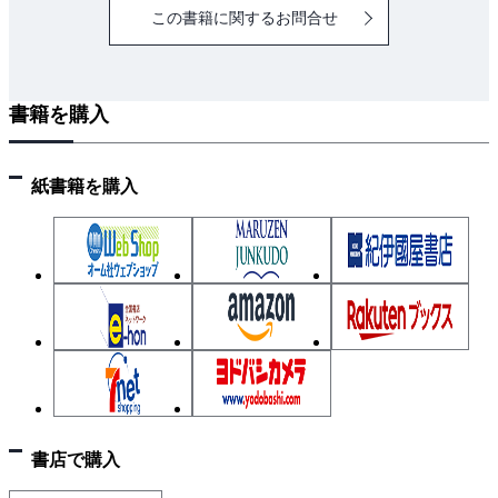
この書籍に関するお問合せ
【本冊】 解答・解説 編
・第三種電気主任技術者試験について
・過去10回の合格率，合格基準等
書籍を購入
・本書の使い方
・法規科目の出題状況
・過去13ヵ年の出題一覧
紙書籍を購入
・解答・解説
平成7年度（1995年度）
平成8年度（1996年度）
平成9年度（1997年度）
平成10年度（1998年度）
平成11年度（1999年度）
平成12年度（2000年度）
平成13年度（2001年度）
平成14年度（2002年度）
書店で購入
平成15年度（2003年度）