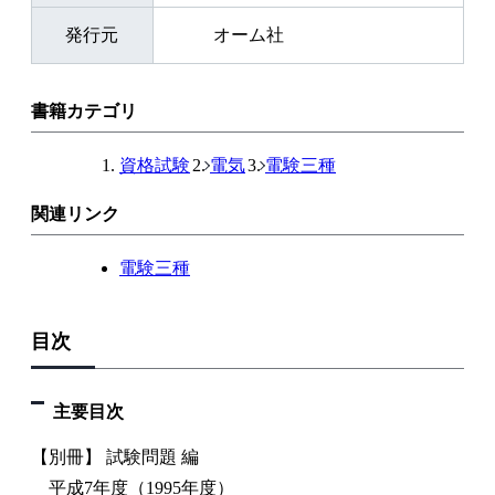
発行元
オーム社
書籍カテゴリ
資格試験
電気
電験三種
関連リンク
電験三種
目次
主要目次
【別冊】 試験問題 編
平成7年度（1995年度）