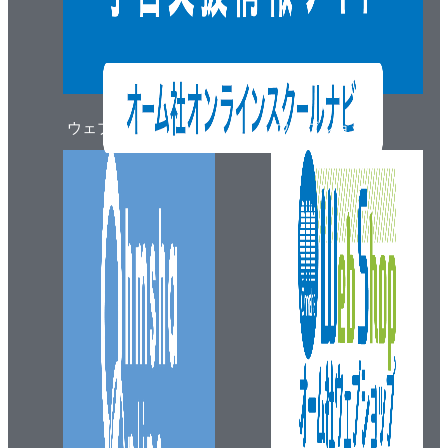
ウェブマガジン
ウェブショップ