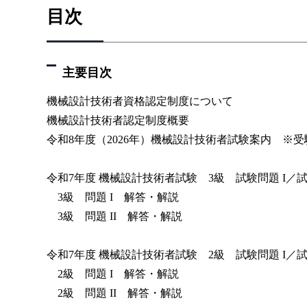
目次
主要目次
機械設計技術者資格認定制度について
機械設計技術者認定制度概要
令和8年度（2026年）機械設計技術者試験案内 ※受験申
令和7年度 機械設計技術者試験 3級 試験問題 I／試験
3級 問題 I 解答・解説
3級 問題 II 解答・解説
令和7年度 機械設計技術者試験 2級 試験問題 I／試験問
2級 問題 I 解答・解説
2級 問題 II 解答・解説