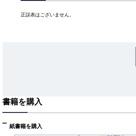
正誤表はございません。
書籍を購入
紙書籍を購入