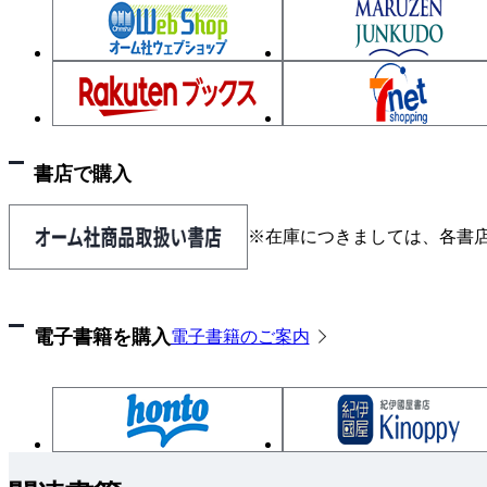
書店で購入
※在庫につきましては、各書
電子書籍を購入
電子書籍のご案内