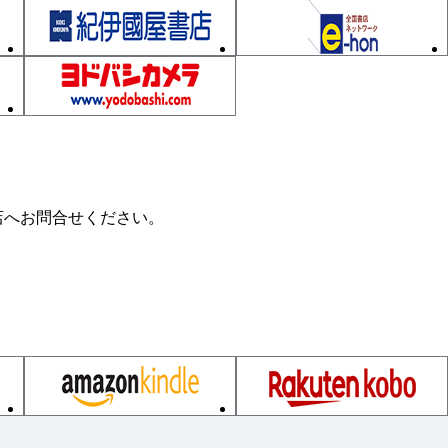
店へお問合せください。