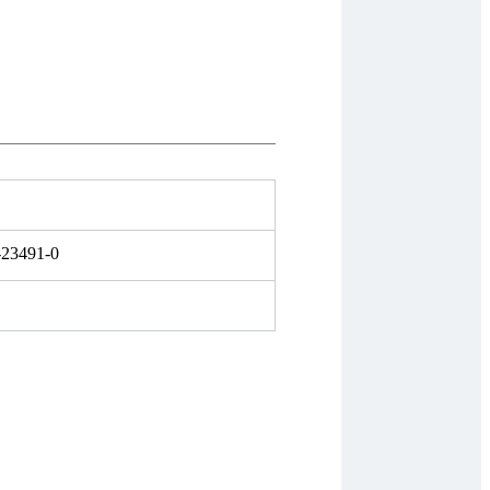
-23491-0