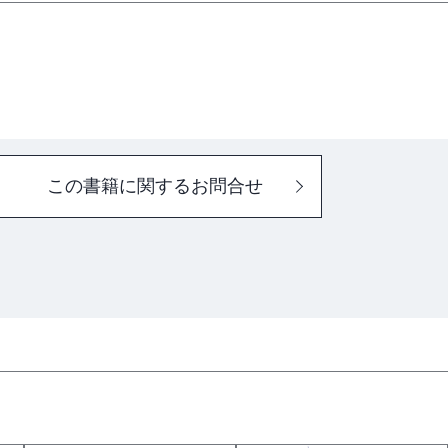
この書籍に関するお問合せ