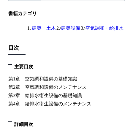
書籍カテゴリ
建築・土木
建築設備
空気調和・給排水
目次
主要目次
第1章 空気調和設備の基礎知識
第2章 空気調和設備のメンテナンス
第3章 給排水衛生設備の基礎知識
第4章 給排水衛生設備のメンテナンス
詳細目次