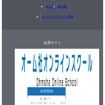
法人様へ
書店様へ
メールマガジンのご案内
会員サイト
会員登録
ログイン