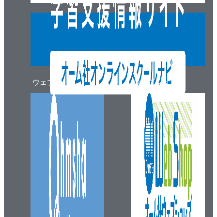
ウェブマガジン
ウェブショップ