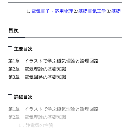
電気電子・応用物理
基礎電気工学
基礎
目次
主要目次
第1章 イラストで学ぶ磁気理論と論理回路
第2章 電気理論の基礎知識
第3章 電気回路の基礎知識
詳細目次
第1章 イラストで学ぶ磁気理論と論理回路
第2章 電気理論の基礎知識
1．静電気の性質