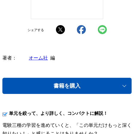
シェアする
著者
オーム社
編
書籍を購入
単元を絞って、より詳しく、コンパクトに解説！
電験三種の学習を進めていくと、「この単元だけもっと深く
知りたい！」と感じることはありませんか？