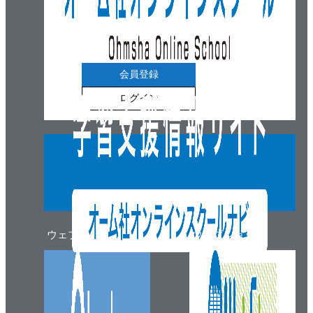
会員登録
ログイン
ウェブマガジン
ウェブショップ