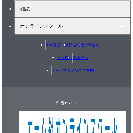
雑誌
オンラインスクール
常備書店一覧
新着情報
お問合せ
法人様へ
書店様へ
メールマガジンのご案内
会員サイト