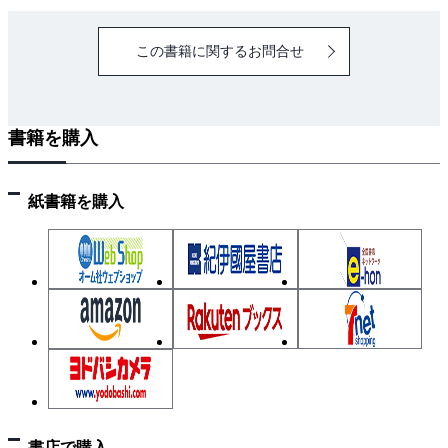
この書籍に関するお問合せ
書籍を購入
紙書籍を購入
書店で購入