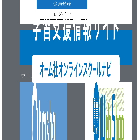
会員登録
ログイン
ウェブマガジン
ウェブショップ