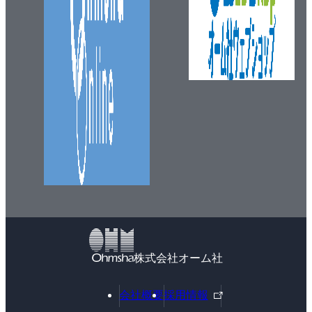
株式会社オーム社
外
会社概要
採用情報
部