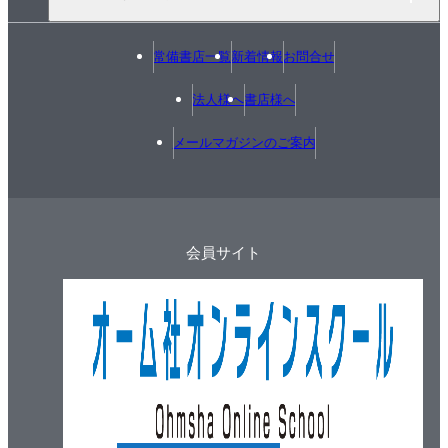
常備書店一覧
新着情報
お問合せ
法人様へ
書店様へ
メールマガジンのご案内
会員サイト