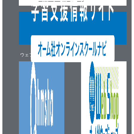
ウェブマガジン
ウェブショップ