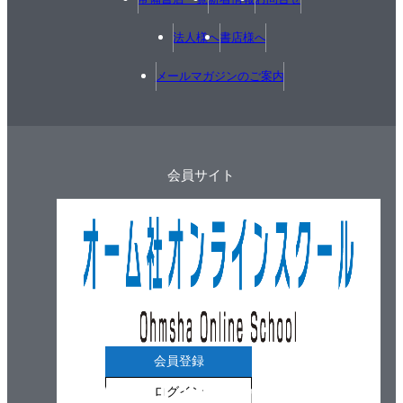
法人様へ
書店様へ
メールマガジンのご案内
会員サイト
会員登録
ログイン