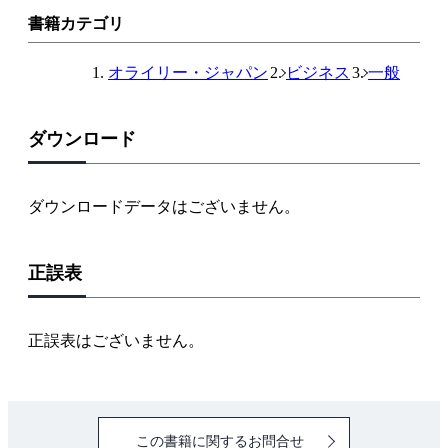
ン
書籍カテゴリ
ク
オライリー・ジャパン
ビジネス
一般
ダウンロード
ダウンロードデータはございません。
正誤表
正誤表はございません。
この書籍に関するお問合せ