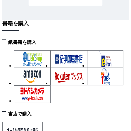
書籍を購入
紙書籍を購入
書店で購入