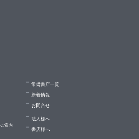
常備書店一覧
新着情報
お問合せ
法人様へ
のご案内
書店様へ