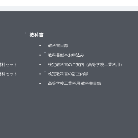
教科書
教科書目録
）
教科書献本お申込み
材料セット
検定教科書のご案内（高等学校工業科用）
材料セット
検定教科書の訂正内容
高等学校工業科用 教科書目録