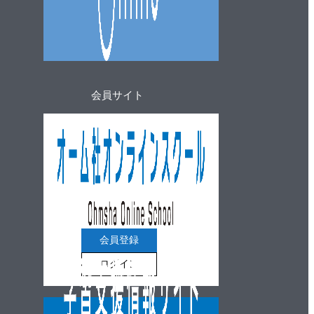
会員サイト
会員登録
ログイン