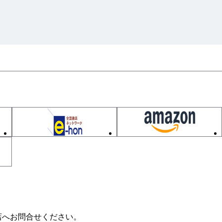
店へお問合せください。