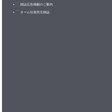
雑誌広告掲載のご案内
オーム社発売元雑誌