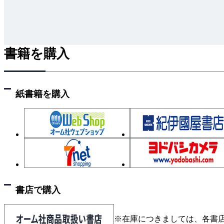
書籍を購入
紙書籍を購入
書店で購入
※在庫につきましては、各書