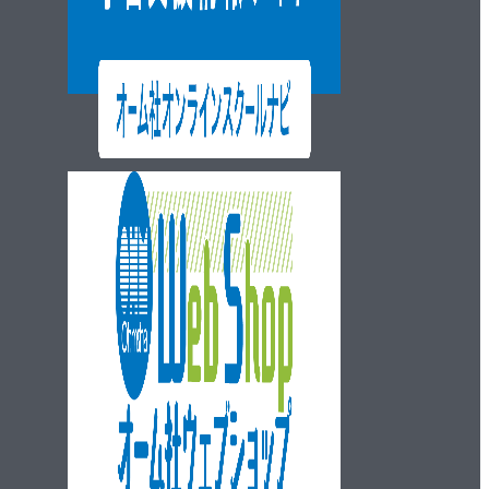
ウェブショップ