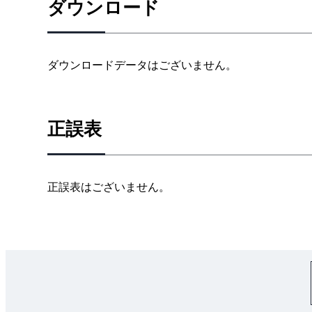
ダウンロード
ダウンロードデータはございません。
正誤表
正誤表はございません。