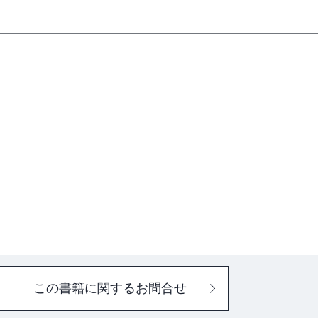
この書籍に関するお問合せ