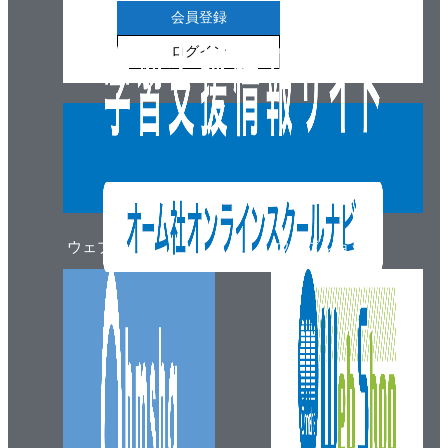
会員登録
ログイン
ウェブマガジン
ウェブショップ