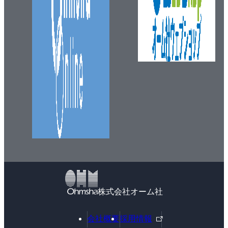
株式会社オーム社
外
会社概要
採用情報