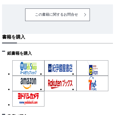
この書籍に関するお問合せ
書籍を購入
紙書籍を購入