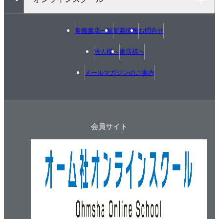
常備書店一覧
新着情報
お問合せ
法人様へ
書店様へ
メールマガジンのご案内
会員サイト