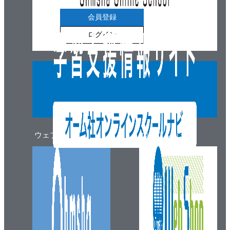
会員登録
ログイン
ウェブマガジン
ウェブショップ