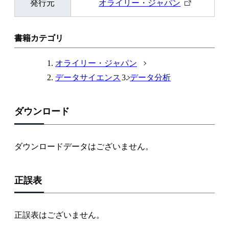
外
発行元
オライリー・ジャパン
部
リ
ン
書籍カテゴリ
ク
オライリー・ジャパン
データサイエンス
データ分析
ダウンロード
ダウンロードデータはございません。
正誤表
正誤表はございません。