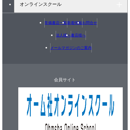
オンラインスクール
常備書店一覧
新着情報
お問合せ
法人様へ
書店様へ
メールマガジンのご案内
会員サイト