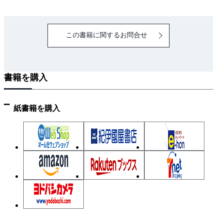
この書籍に関するお問合せ
書籍を購入
紙書籍を購入