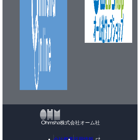
株式会社オーム社
外
会社概要
採用情報