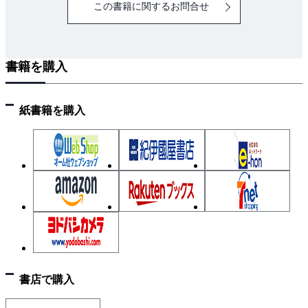
この書籍に関するお問合せ
書籍を購入
紙書籍を購入
書店で購入