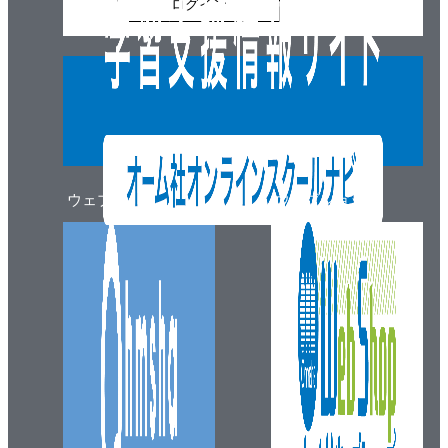
ログイン
ウェブマガジン
ウェブショップ