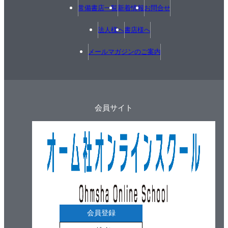
常備書店一覧
新着情報
お問合せ
法人様へ
書店様へ
メールマガジンのご案内
会員サイト
会員登録