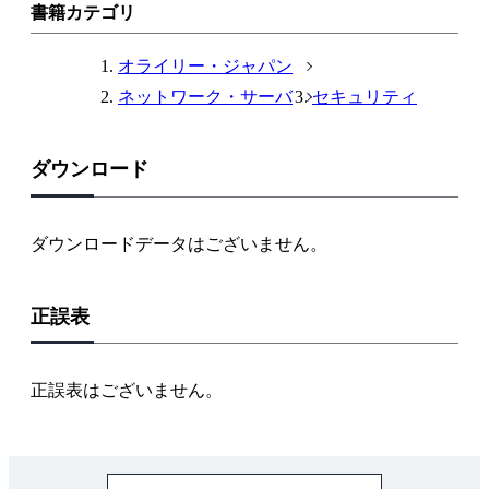
ン
書籍カテゴリ
ク
オライリー・ジャパン
ネットワーク・サーバ
セキュリティ
ダウンロード
ダウンロードデータはございません。
正誤表
正誤表はございません。