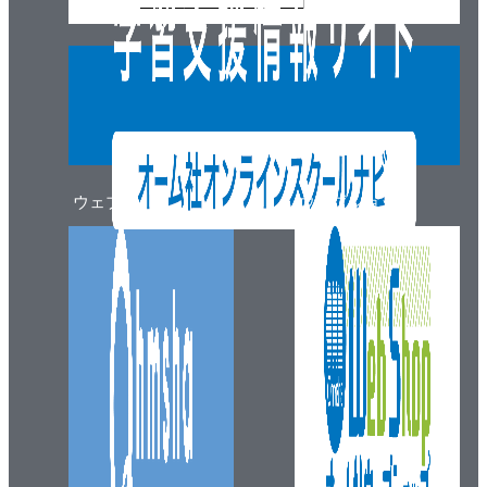
ウェブマガジン
ウェブショップ