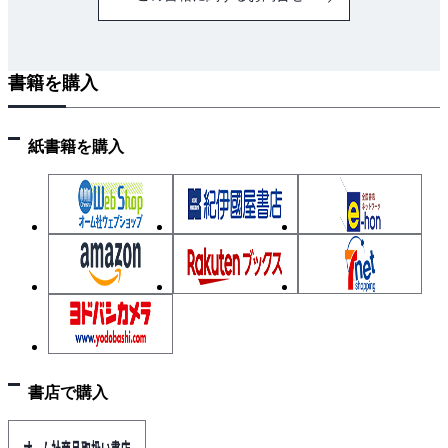
書籍を購入
紙書籍を購入
書店で購入