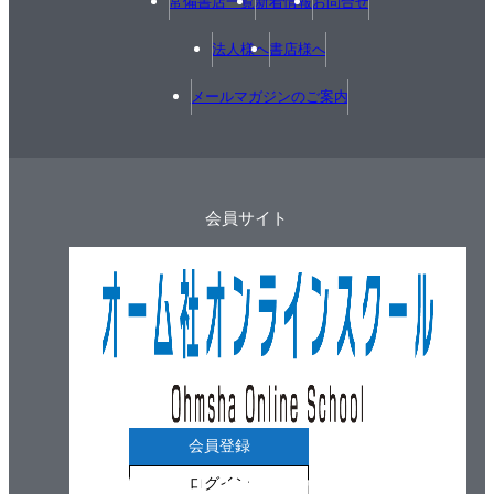
常備書店一覧
新着情報
お問合せ
法人様へ
書店様へ
メールマガジンのご案内
会員サイト
会員登録
ログイン