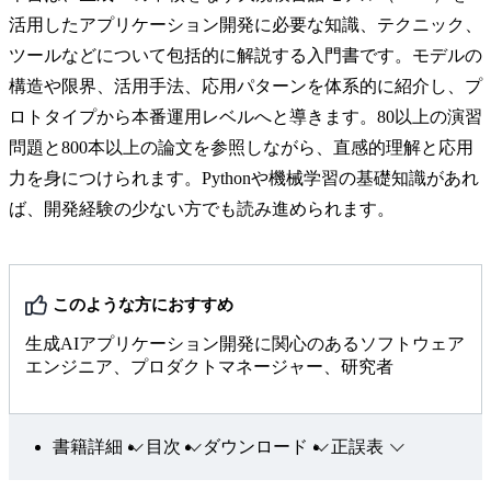
活用したアプリケーション開発に必要な知識、テクニック、
ツールなどについて包括的に解説する入門書です。モデルの
構造や限界、活用手法、応用パターンを体系的に紹介し、プ
ロトタイプから本番運用レベルへと導きます。80以上の演習
問題と800本以上の論文を参照しながら、直感的理解と応用
力を身につけられます。Pythonや機械学習の基礎知識があれ
ば、開発経験の少ない方でも読み進められます。
このような方におすすめ
生成AIアプリケーション開発に関心のあるソフトウェア
エンジニア、プロダクトマネージャー、研究者
書籍詳細
目次
ダウンロード
正誤表