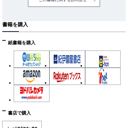
書籍を購入
紙書籍を購入
書店で購入