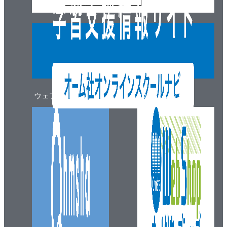
ウェブマガジン
ウェブショップ