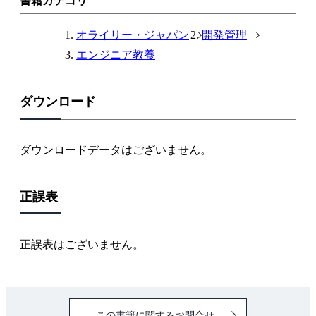
書籍カテゴリ
ク
オライリー・ジャパン
開発管理
エンジニア教養
ダウンロード
ダウンロードデータはございません。
正誤表
正誤表はございません。
この書籍に関するお問合せ