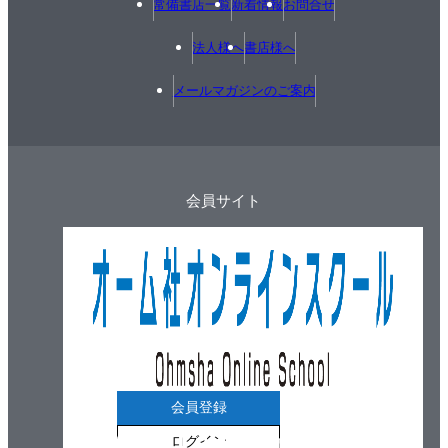
常備書店一覧
新着情報
お問合せ
法人様へ
書店様へ
メールマガジンのご案内
会員サイト
会員登録
ログイン