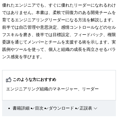
優れたエンジニアでも、すぐに優れたリーダーになれるわけ
ではありません。本書は、柔軟で回復力のある開発チームを
育てるエンジニアリングリーダーになる方法を解説します。
前半では自己管理や意思決定、感情コントロールなどのセル
フスキルを磨き、後半では目標設定、フィードバック、権限
委譲を通じてメンバーとチームを支援する術を示します。実
践例やツールを使って、個人と組織の成長を両立させるバラ
ンス感覚を学びます。
このような方におすすめ
エンジニアリング組織のマネージャー、リーダー
書籍詳細
目次
ダウンロード
正誤表