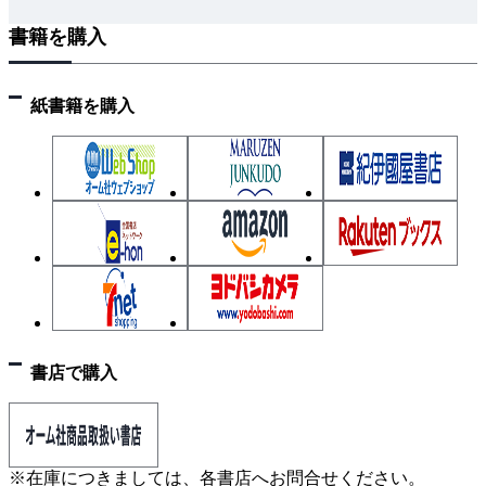
書籍を購入
紙書籍を購入
書店で購入
※在庫につきましては、各書店へお問合せください。