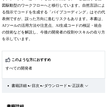
図駆動型のワークフローへと移行しています。自然言語によ
る指示でコードを生成する「バイブコーディング」はその代
表例ですが、誤った方向に進むリスクもあります。本書は、
AIツールの活用方法や注意点、AI生成コードの検証・統合
の技術などを解説し、今後の開発者の役割やスキルの在り方
を示しています。
このような方におすすめ
すべての開発者
書籍詳細
目次
ダウンロード
正誤表
書籍詳細