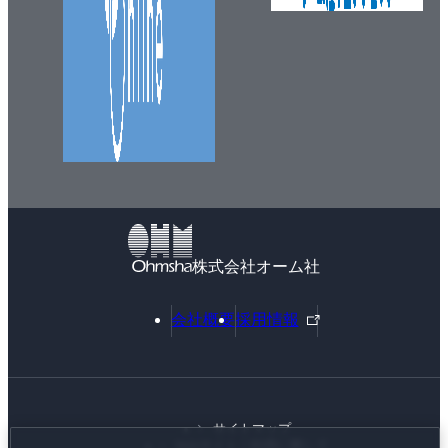
株式会社オーム社
外
会社概要
採用情報
部
リ
ン
ク
サイトマップ
Webサイトご利用に際して