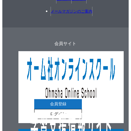
メールマガジンのご案内
会員サイト
会員登録
ログイン