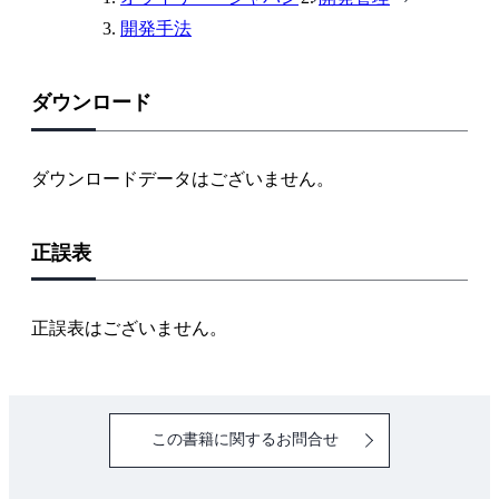
開発手法
ダウンロード
ダウンロードデータはございません。
正誤表
正誤表はございません。
この書籍に関するお問合せ