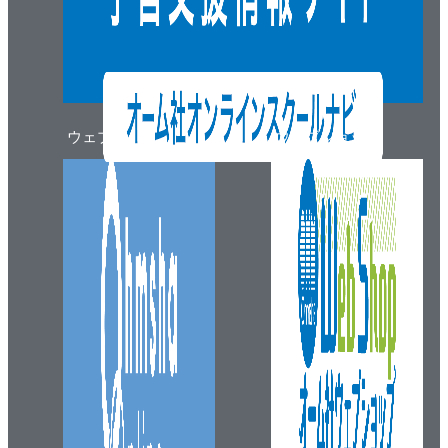
ウェブマガジン
ウェブショップ