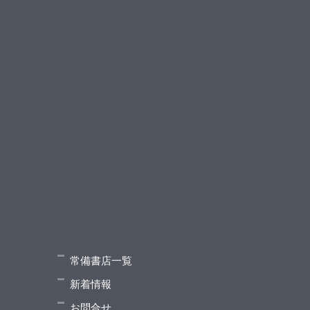
常備書店一覧
新着情報
お問合せ