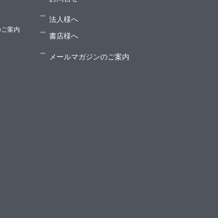
法人様へ
のご案内
書店様へ
メールマガジンのご案内