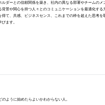
ホルダーとの信頼関係を築き、社内の異なる部署やチームのメ
る背景や関心を持つ人々とのコミュニケーションを最適化する
を得て、共感、ビジネスセンス、これまでの枠を超えた思考を
学びます。
どのように始めたらよいかわからない人。