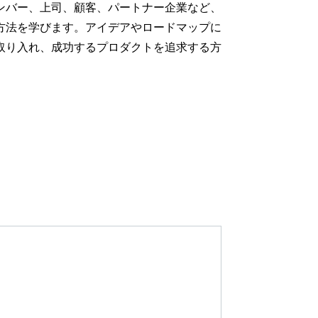
ンバー、上司、顧客、パートナー企業など、
方法を学びます。アイデアやロードマップに
取り入れ、成功するプロダクトを追求する方