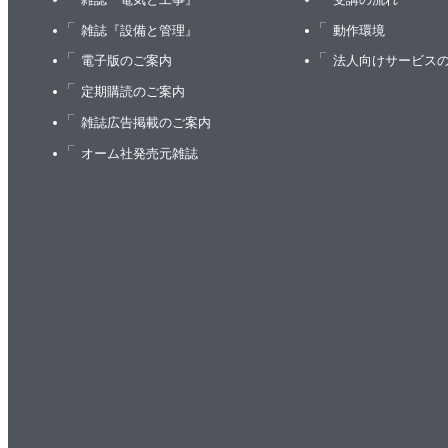
雑誌『設備と管理』
動作環境
電子版のご案内
法人向けサービス
定期購読のご案内
雑誌広告掲載のご案内
オーム社発売元雑誌