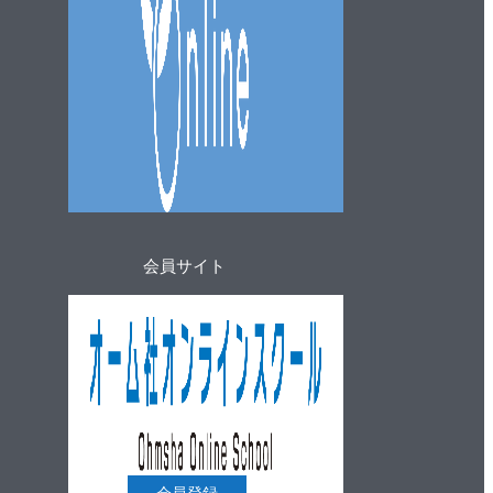
会員サイト