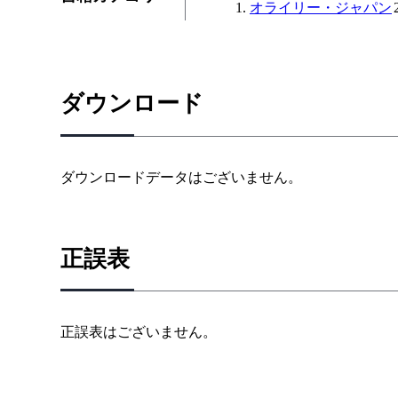
オライリー・ジャパン
ダウンロード
ダウンロードデータはございません。
正誤表
正誤表はございません。