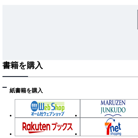
書籍を購入
紙書籍を購入