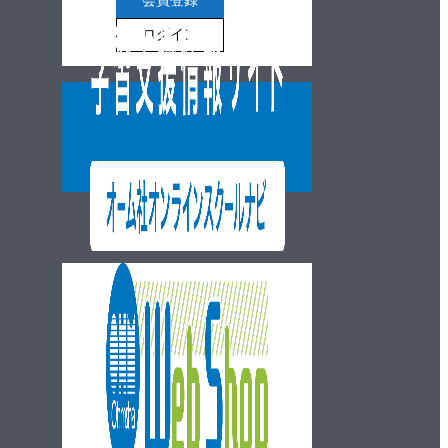
会員登録
ログイン
ウェブショップ