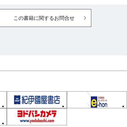
この書籍に関するお問合せ