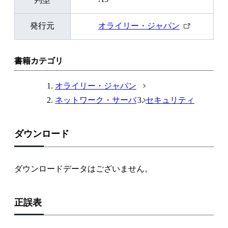
外
発行元
オライリー・ジャパン
部
リ
ン
書籍カテゴリ
ク
オライリー・ジャパン
ネットワーク・サーバ
セキュリティ
ダウンロード
ダウンロードデータはございません。
正誤表