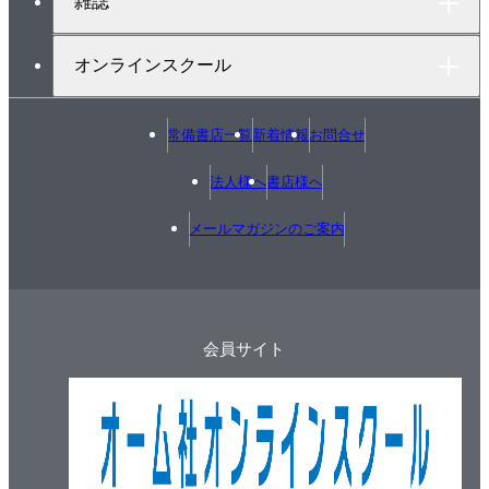
雑誌
オンラインスクール
常備書店一覧
新着情報
お問合せ
法人様へ
書店様へ
メールマガジンのご案内
会員サイト