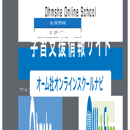
会員登録
ログイン
ウェブマガジン
ウェブショップ