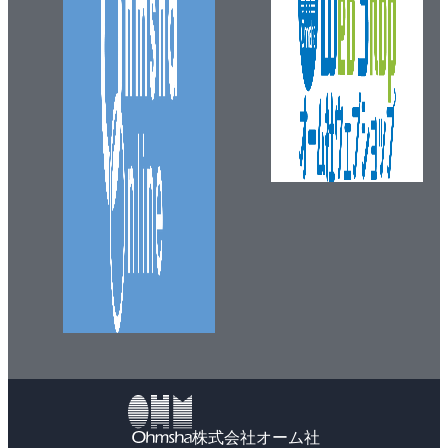
株式会社オーム社