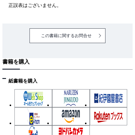
正誤表はございません。
この書籍に関するお問合せ
書籍を購入
紙書籍を購入