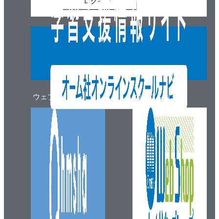
ログイン
ウェブマガジン
ウェブショップ