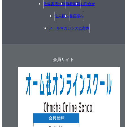
常備書店一覧
新着情報
お問合せ
法人様へ
書店様へ
メールマガジンのご案内
会員サイト
会員登録