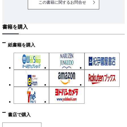
この書籍に関するお問合せ
書籍を購入
紙書籍を購入
書店で購入