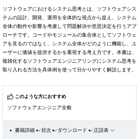
ソフトウェアにおけるシステム思考とは、ソフトウェアシス
テムの設計、開発、運用を全体的な視点から捉え、システム
全体の動作や影響を考慮して問題解決や意思決定を行うアプ
ローチです。コードやモジュールの集合体としてソフトウェ
アを見るのではなく、システム全体がどのように機能し、ユ
ーザーに価値を提供するかを重視する考え方です。本書は、
複雑化するソフトウェアエンジニアリングにシステム思考を
取り入れる方法を具体例を使って分かりやすく解説します。
このような方におすすめ
ソフトウェアエンジニア全般
書籍詳細
目次
ダウンロード
正誤表