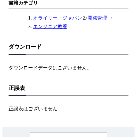
ン
書籍カテゴリ
ク
オライリー・ジャパン
開発管理
エンジニア教養
ダウンロード
ダウンロードデータはございません。
正誤表
正誤表はございません。