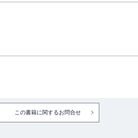
この書籍に関するお問合せ