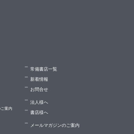
常備書店一覧
新着情報
お問合せ
法人様へ
のご案内
書店様へ
メールマガジンのご案内