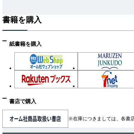
書籍を購入
紙書籍を購入
書店で購入
※在庫につきましては、各書