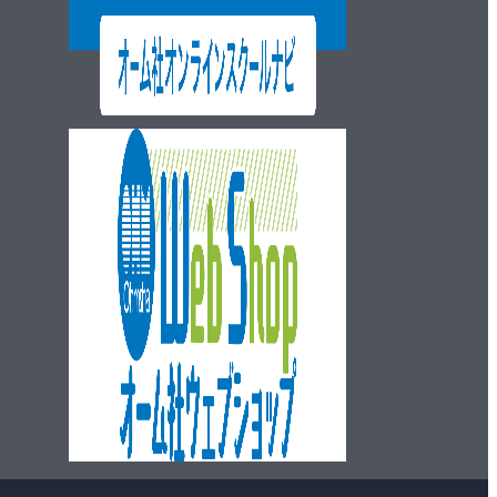
ウェブショップ