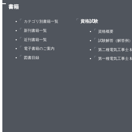
書籍
資格試験
カテゴリ別書籍一覧
新刊書籍一覧
資格概要
近刊書籍一覧
試験解答（解答例
電子書籍のご案内
第二種電気工事士 
図書目録
第一種電気工事士 