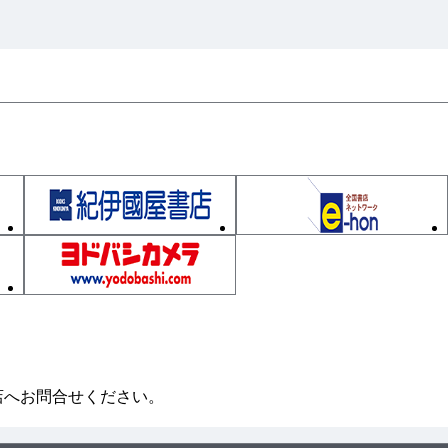
店へお問合せください。