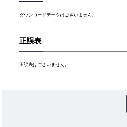
ダウンロードデータはございません。
正誤表
正誤表はございません。