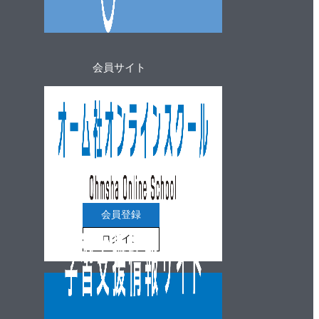
会員サイト
会員登録
ログイン