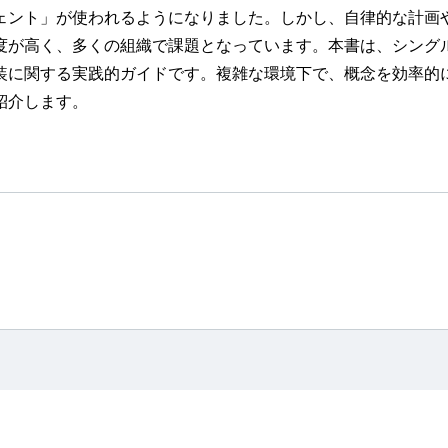
ェント」が使われるようになりました。しかし、自律的な計画
度が高く、多くの組織で課題となっています。本書は、シング
装に関する実践的ガイドです。複雑な環境下で、概念を効率的
紹介します。