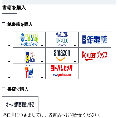
書籍を購入
紙書籍を購入
書店で購入
※在庫につきましては、各書店へお問合せください。