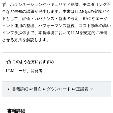
ず、ハルシネーションやセキュリティ崩壊、モニタリング不
全など未知の課題が発生します。本書はLLMOpsの実践ガイ
ドとして、評価・ガバナンス・監査の設定、RAGやエージ
ェント運用の整理、パフォーマンス監視、コスト効率の高い
インフラ拡張まで、本番環境においてLLMを安定的に稼働
させる方法を解説します。
このような方におすすめ
LLMユーザ、開発者
書籍詳細
目次
ダウンロード
正誤表
書籍詳細