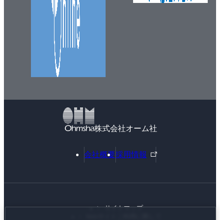
株式会社オーム社
外
会社概要
採用情報
部
リ
ン
ク
サイトマップ
Webサイトご利用に際して