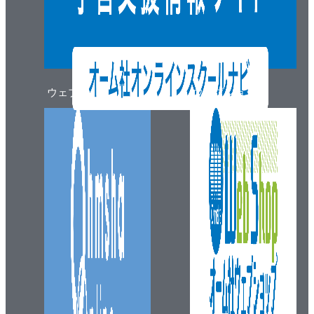
ウェブマガジン
ウェブショップ