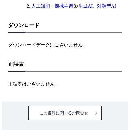
人工知能・機械学習
生成AI、対話型AI
ダウンロード
ダウンロードデータはございません。
正誤表
正誤表はございません。
この書籍に関するお問合せ