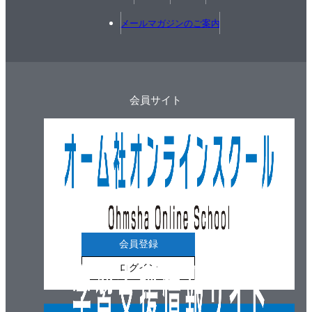
メールマガジンのご案内
会員サイト
会員登録
ログイン