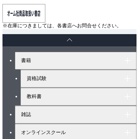
※在庫につきましては、各書店へお問合せください。
ペ
ー
ジ
ト
書籍
ッ
プ
へ
資格試験
教科書
雑誌
オンラインスクール