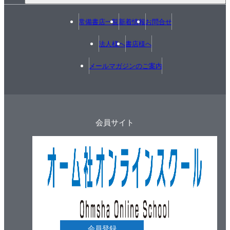
常備書店一覧
新着情報
お問合せ
法人様へ
書店様へ
メールマガジンのご案内
会員サイト
会員登録