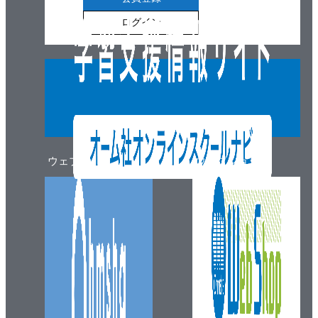
ログイン
ウェブマガジン
ウェブショップ