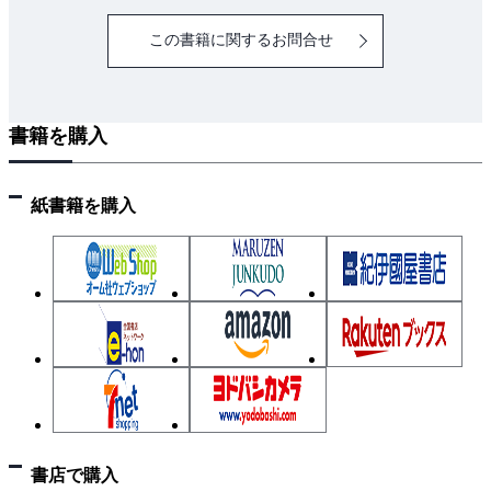
この書籍に関するお問合せ
書籍を購入
紙書籍を購入
書店で購入