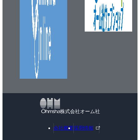
株式会社オーム社
外
会社概要
採用情報
部