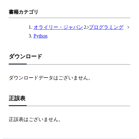
リ
ン
書籍カテゴリ
ク
オライリー・ジャパン
プログラミング
Python
ダウンロード
ダウンロードデータはございません。
正誤表
正誤表はございません。