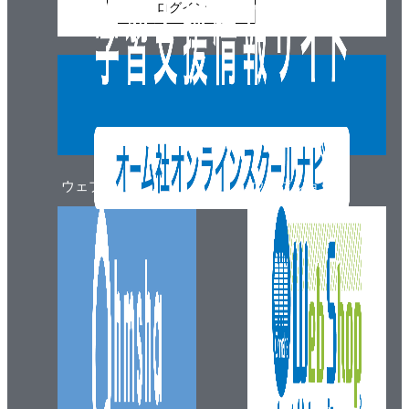
ログイン
ウェブマガジン
ウェブショップ