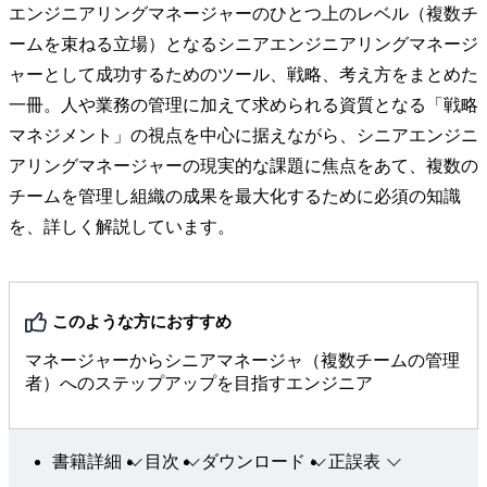
エンジニアリングマネージャーのひとつ上のレベル（複数チ
ームを束ねる立場）となるシニアエンジニアリングマネージ
ャーとして成功するためのツール、戦略、考え方をまとめた
一冊。人や業務の管理に加えて求められる資質となる「戦略
マネジメント」の視点を中心に据えながら、シニアエンジニ
アリングマネージャーの現実的な課題に焦点をあて、複数の
チームを管理し組織の成果を最大化するために必須の知識
を、詳しく解説しています。
このような方におすすめ
マネージャーからシニアマネージャ（複数チームの管理
者）へのステップアップを目指すエンジニア
書籍詳細
目次
ダウンロード
正誤表