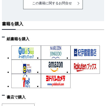
この書籍に関するお問合せ
書籍を購入
紙書籍を購入
書店で購入