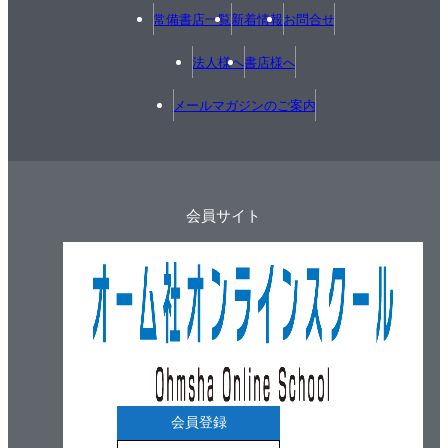
常備書店一覧
新着情報
お問合せ
法人様へ
書店様へ
メールマガジンのご案内
会員サイト
会員登録