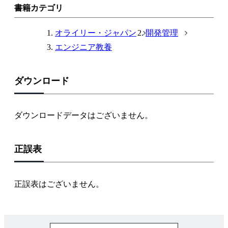
ン
書籍カテゴリ
ク
オライリー・ジャパン
開発管理
エンジニア教養
ダウンロード
ダウンロードデータはございません。
正誤表
正誤表はございません。